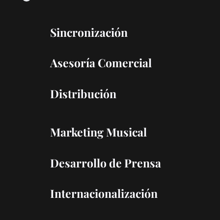
Sincronización
Asesoría Comercial
Distribución
Marketing Musical
Desarrollo de Prensa
Internacionalización