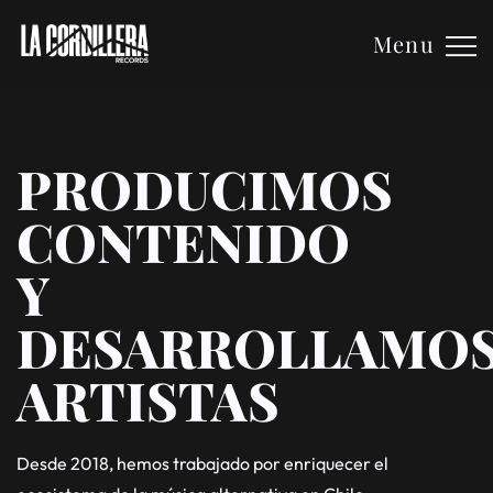
Menu
PRODUCIMOS
CONTENIDO
Y
DESARROLLAMO
ARTISTAS
Desde 2018, hemos trabajado por enriquecer el