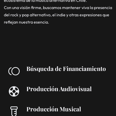
ecosistema de la música alternativa en Chile.
Con una visión firme, buscamos mantener viva la presencia
del rock y pop alternativo, el indie y otras expresiones que
reflejan nuestra esencia.
Búsqueda de Financiamiento
Producción Audiovisual
Producción Musical