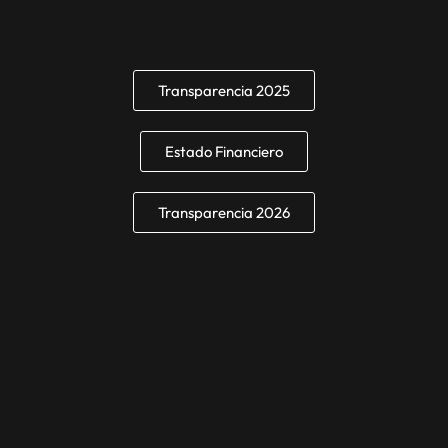
Transparencia 2025
Estado Financiero
Transparencia 2026
La Cordillera Records © 2025.